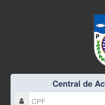
Central de A