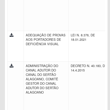
ADEQUAÇÃO DE PROVAS
LEI N. 8.376, DE
AOS PORTADORES DE
18.01.2021
DEFICIÊNCIA VISUAL
ADMINISTRAÇÃO DO
DECRETO N. 40.183, DE
CANAL ADUTOR DO
14.4.2015
CANAL DO SERTÃO
ALAGOANO, COMITÊ
GESTOR DO CANAL
ADUTOR DO SERTÃO
ALAGOANO