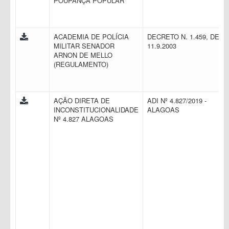
POUPANÇA POPULAR
ACADEMIA DE POLÍCIA
DECRETO N. 1.459, DE
MILITAR SENADOR
11.9.2003
ARNON DE MELLO
(REGULAMENTO)
AÇÃO DIRETA DE
ADI Nº 4.827/2019 -
INCONSTITUCIONALIDADE
ALAGOAS
Nº 4.827 ALAGOAS