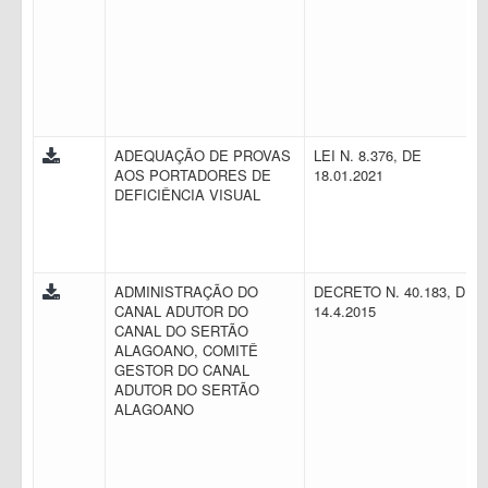
ADEQUAÇÃO DE PROVAS
LEI N. 8.376, DE
AOS PORTADORES DE
18.01.2021
DEFICIÊNCIA VISUAL
ADMINISTRAÇÃO DO
DECRETO N. 40.183, DE
CANAL ADUTOR DO
14.4.2015
CANAL DO SERTÃO
ALAGOANO, COMITÊ
GESTOR DO CANAL
ADUTOR DO SERTÃO
ALAGOANO