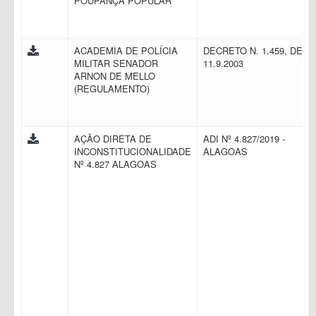
POUPANÇA POPULAR
ACADEMIA DE POLÍCIA
DECRETO N. 1.459, DE
MILITAR SENADOR
11.9.2003
ARNON DE MELLO
(REGULAMENTO)
AÇÃO DIRETA DE
ADI Nº 4.827/2019 -
INCONSTITUCIONALIDADE
ALAGOAS
Nº 4.827 ALAGOAS