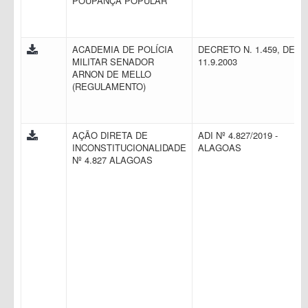
POUPANÇA POPULAR
ACADEMIA DE POLÍCIA
DECRETO N. 1.459, DE
MILITAR SENADOR
11.9.2003
ARNON DE MELLO
(REGULAMENTO)
AÇÃO DIRETA DE
ADI Nº 4.827/2019 -
INCONSTITUCIONALIDADE
ALAGOAS
Nº 4.827 ALAGOAS