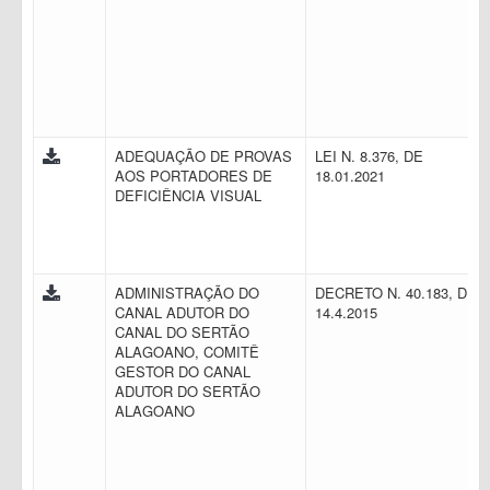
ADEQUAÇÃO DE PROVAS
LEI N. 8.376, DE
AOS PORTADORES DE
18.01.2021
DEFICIÊNCIA VISUAL
ADMINISTRAÇÃO DO
DECRETO N. 40.183, DE
CANAL ADUTOR DO
14.4.2015
CANAL DO SERTÃO
ALAGOANO, COMITÊ
GESTOR DO CANAL
ADUTOR DO SERTÃO
ALAGOANO