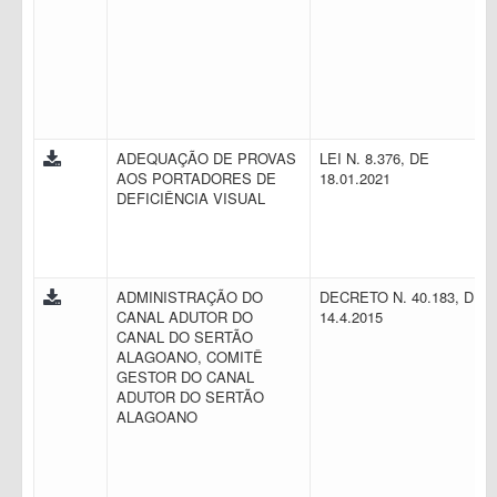
ADEQUAÇÃO DE PROVAS
LEI N. 8.376, DE
AOS PORTADORES DE
18.01.2021
DEFICIÊNCIA VISUAL
ADMINISTRAÇÃO DO
DECRETO N. 40.183, DE
CANAL ADUTOR DO
14.4.2015
CANAL DO SERTÃO
ALAGOANO, COMITÊ
GESTOR DO CANAL
ADUTOR DO SERTÃO
ALAGOANO