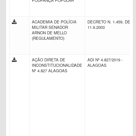
POUPANÇA POPULAR
ACADEMIA DE POLÍCIA
DECRETO N. 1.459, DE
MILITAR SENADOR
11.9.2003
ARNON DE MELLO
(REGULAMENTO)
AÇÃO DIRETA DE
ADI Nº 4.827/2019 -
INCONSTITUCIONALIDADE
ALAGOAS
Nº 4.827 ALAGOAS