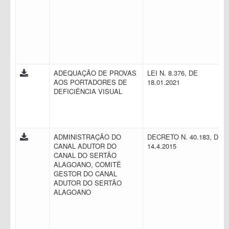
ADEQUAÇÃO DE PROVAS
LEI N. 8.376, DE
AOS PORTADORES DE
18.01.2021
DEFICIÊNCIA VISUAL
ADMINISTRAÇÃO DO
DECRETO N. 40.183, DE
CANAL ADUTOR DO
14.4.2015
CANAL DO SERTÃO
ALAGOANO, COMITÊ
GESTOR DO CANAL
ADUTOR DO SERTÃO
ALAGOANO