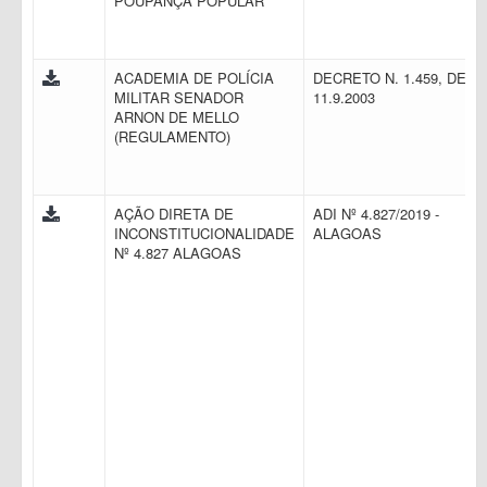
POUPANÇA POPULAR
ACADEMIA DE POLÍCIA
DECRETO N. 1.459, DE
MILITAR SENADOR
11.9.2003
ARNON DE MELLO
(REGULAMENTO)
AÇÃO DIRETA DE
ADI Nº 4.827/2019 -
INCONSTITUCIONALIDADE
ALAGOAS
Nº 4.827 ALAGOAS