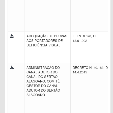
ADEQUAÇÃO DE PROVAS
LEI N. 8.376, DE
AOS PORTADORES DE
18.01.2021
DEFICIÊNCIA VISUAL
ADMINISTRAÇÃO DO
DECRETO N. 40.183, DE
CANAL ADUTOR DO
14.4.2015
CANAL DO SERTÃO
ALAGOANO, COMITÊ
GESTOR DO CANAL
ADUTOR DO SERTÃO
ALAGOANO