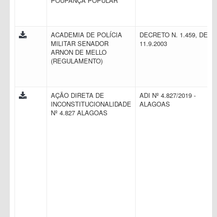
POUPANÇA POPULAR
ACADEMIA DE POLÍCIA
DECRETO N. 1.459, DE
MILITAR SENADOR
11.9.2003
ARNON DE MELLO
(REGULAMENTO)
AÇÃO DIRETA DE
ADI Nº 4.827/2019 -
INCONSTITUCIONALIDADE
ALAGOAS
Nº 4.827 ALAGOAS