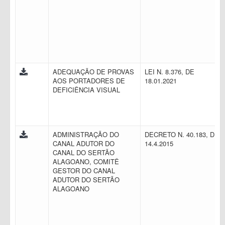
ADEQUAÇÃO DE PROVAS
LEI N. 8.376, DE
AOS PORTADORES DE
18.01.2021
DEFICIÊNCIA VISUAL
ADMINISTRAÇÃO DO
DECRETO N. 40.183, DE
CANAL ADUTOR DO
14.4.2015
CANAL DO SERTÃO
ALAGOANO, COMITÊ
GESTOR DO CANAL
ADUTOR DO SERTÃO
ALAGOANO