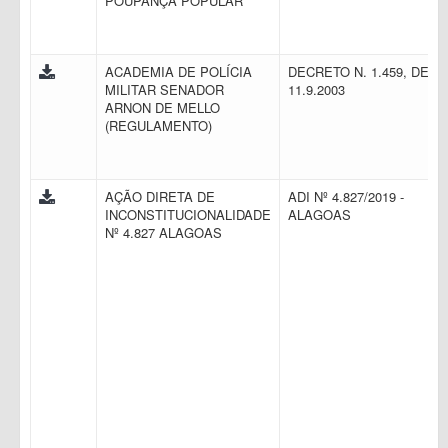
POUPANÇA POPULAR
ACADEMIA DE POLÍCIA
DECRETO N. 1.459, DE
MILITAR SENADOR
11.9.2003
ARNON DE MELLO
(REGULAMENTO)
AÇÃO DIRETA DE
ADI Nº 4.827/2019 -
INCONSTITUCIONALIDADE
ALAGOAS
Nº 4.827 ALAGOAS