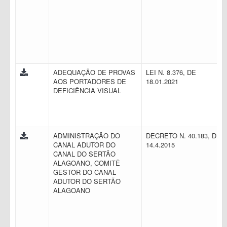
ADEQUAÇÃO DE PROVAS
LEI N. 8.376, DE
AOS PORTADORES DE
18.01.2021
DEFICIÊNCIA VISUAL
ADMINISTRAÇÃO DO
DECRETO N. 40.183, DE
CANAL ADUTOR DO
14.4.2015
CANAL DO SERTÃO
ALAGOANO, COMITÊ
GESTOR DO CANAL
ADUTOR DO SERTÃO
ALAGOANO