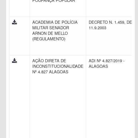
POUPANÇA POPULAR
ACADEMIA DE POLÍCIA
DECRETO N. 1.459, DE
MILITAR SENADOR
11.9.2003
ARNON DE MELLO
(REGULAMENTO)
AÇÃO DIRETA DE
ADI Nº 4.827/2019 -
INCONSTITUCIONALIDADE
ALAGOAS
Nº 4.827 ALAGOAS