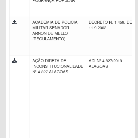
POUPANÇA POPULAR
ACADEMIA DE POLÍCIA
DECRETO N. 1.459, DE
MILITAR SENADOR
11.9.2003
ARNON DE MELLO
(REGULAMENTO)
AÇÃO DIRETA DE
ADI Nº 4.827/2019 -
INCONSTITUCIONALIDADE
ALAGOAS
Nº 4.827 ALAGOAS