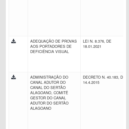
ADEQUAÇÃO DE PROVAS
LEI N. 8.376, DE
AOS PORTADORES DE
18.01.2021
DEFICIÊNCIA VISUAL
ADMINISTRAÇÃO DO
DECRETO N. 40.183, DE
CANAL ADUTOR DO
14.4.2015
CANAL DO SERTÃO
ALAGOANO, COMITÊ
GESTOR DO CANAL
ADUTOR DO SERTÃO
ALAGOANO