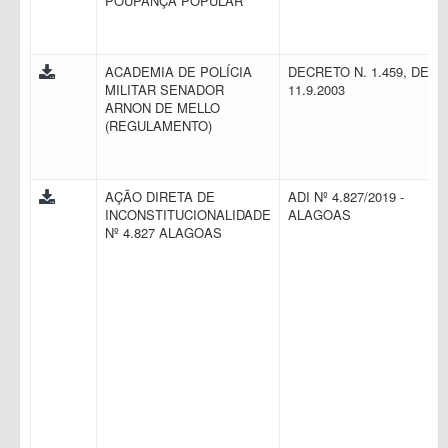
POUPANÇA POPULAR
ACADEMIA DE POLÍCIA
DECRETO N. 1.459, DE
MILITAR SENADOR
11.9.2003
ARNON DE MELLO
(REGULAMENTO)
AÇÃO DIRETA DE
ADI Nº 4.827/2019 -
INCONSTITUCIONALIDADE
ALAGOAS
Nº 4.827 ALAGOAS