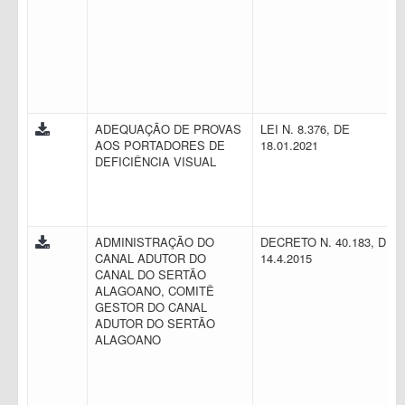
ADEQUAÇÃO DE PROVAS
LEI N. 8.376, DE
AOS PORTADORES DE
18.01.2021
DEFICIÊNCIA VISUAL
ADMINISTRAÇÃO DO
DECRETO N. 40.183, DE
CANAL ADUTOR DO
14.4.2015
CANAL DO SERTÃO
ALAGOANO, COMITÊ
GESTOR DO CANAL
ADUTOR DO SERTÃO
ALAGOANO