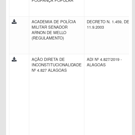
POUPANÇA POPULAR
ACADEMIA DE POLÍCIA
DECRETO N. 1.459, DE
MILITAR SENADOR
11.9.2003
ARNON DE MELLO
(REGULAMENTO)
AÇÃO DIRETA DE
ADI Nº 4.827/2019 -
INCONSTITUCIONALIDADE
ALAGOAS
Nº 4.827 ALAGOAS