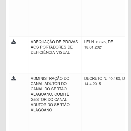
ADEQUAÇÃO DE PROVAS
LEI N. 8.376, DE
AOS PORTADORES DE
18.01.2021
DEFICIÊNCIA VISUAL
ADMINISTRAÇÃO DO
DECRETO N. 40.183, DE
CANAL ADUTOR DO
14.4.2015
CANAL DO SERTÃO
ALAGOANO, COMITÊ
GESTOR DO CANAL
ADUTOR DO SERTÃO
ALAGOANO