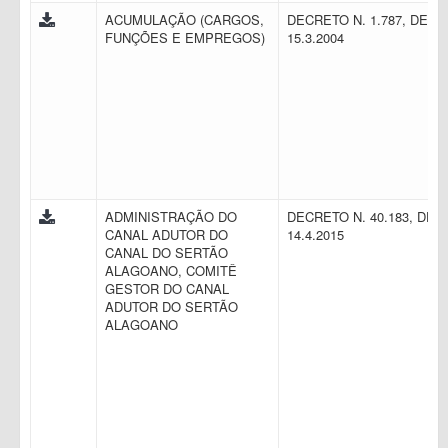
ACUMULAÇÃO (CARGOS,
DECRETO N. 1.787, DE
FUNÇÕES E EMPREGOS)
15.3.2004
ADMINISTRAÇÃO DO
DECRETO N. 40.183, DE
CANAL ADUTOR DO
14.4.2015
CANAL DO SERTÃO
ALAGOANO, COMITÊ
GESTOR DO CANAL
ADUTOR DO SERTÃO
ALAGOANO