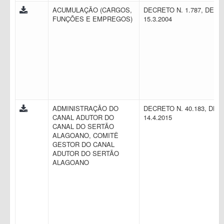
ACUMULAÇÃO (CARGOS,
DECRETO N. 1.787, DE
FUNÇÕES E EMPREGOS)
15.3.2004
ADMINISTRAÇÃO DO
DECRETO N. 40.183, DE
CANAL ADUTOR DO
14.4.2015
CANAL DO SERTÃO
ALAGOANO, COMITÊ
GESTOR DO CANAL
ADUTOR DO SERTÃO
ALAGOANO