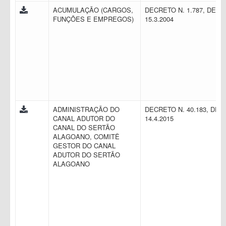
ACUMULAÇÃO (CARGOS,
DECRETO N. 1.787, DE
FUNÇÕES E EMPREGOS)
15.3.2004
ADMINISTRAÇÃO DO
DECRETO N. 40.183, DE
CANAL ADUTOR DO
14.4.2015
CANAL DO SERTÃO
ALAGOANO, COMITÊ
GESTOR DO CANAL
ADUTOR DO SERTÃO
ALAGOANO