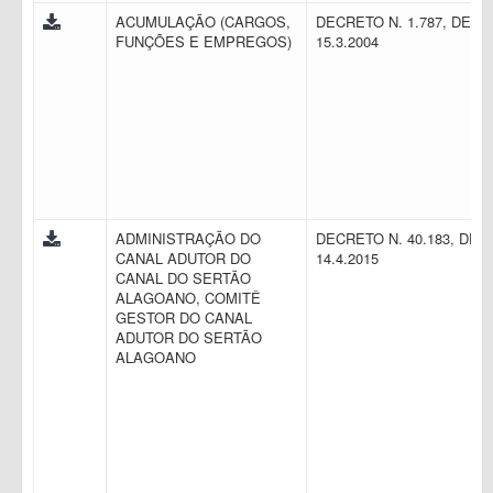
ACUMULAÇÃO (CARGOS,
DECRETO N. 1.787, DE
FUNÇÕES E EMPREGOS)
15.3.2004
ADMINISTRAÇÃO DO
DECRETO N. 40.183, DE
CANAL ADUTOR DO
14.4.2015
CANAL DO SERTÃO
ALAGOANO, COMITÊ
GESTOR DO CANAL
ADUTOR DO SERTÃO
ALAGOANO