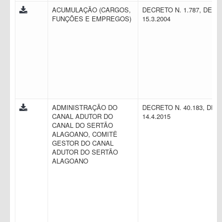
ACUMULAÇÃO (CARGOS,
DECRETO N. 1.787, DE
FUNÇÕES E EMPREGOS)
15.3.2004
ADMINISTRAÇÃO DO
DECRETO N. 40.183, DE
CANAL ADUTOR DO
14.4.2015
CANAL DO SERTÃO
ALAGOANO, COMITÊ
GESTOR DO CANAL
ADUTOR DO SERTÃO
ALAGOANO