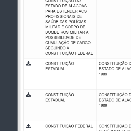
CONSTITUIÇÃO DO
ESTADO DE ALAGOAS
PARA ESTENDER AOS
PROFISSIONAIS DE
SAÚDE DAS POLÍCIAS
MILITAR E CORPO DE
BOMBEIROS MILITAR A
POSSIBILIDADE DE
CUMULAÇÃO DE CARGO
SEGUINDO A
CONSTITUIÇÃO FEDERAL
CONSTITUIÇÃO
CONSTITUIÇÃO 
ESTADUAL
ESTADO DE ALA
1989
CONSTITUIÇÃO
CONSTITUIÇÃO 
ESTADUAL
ESTADO DE ALA
1989
CONSTITUIÇÃO FEDERAL
CONSTITUIÇÃO 