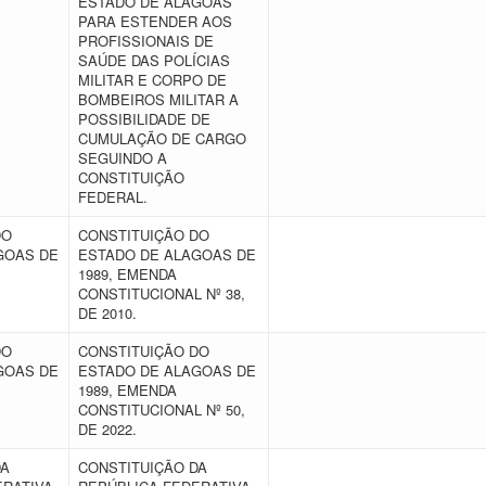
ESTADO DE ALAGOAS
PARA ESTENDER AOS
PROFISSIONAIS DE
SAÚDE DAS POLÍCIAS
MILITAR E CORPO DE
BOMBEIROS MILITAR A
POSSIBILIDADE DE
CUMULAÇÃO DE CARGO
SEGUINDO A
CONSTITUIÇÃO
FEDERAL.
DO
CONSTITUIÇÃO DO
GOAS DE
ESTADO DE ALAGOAS DE
1989, EMENDA
CONSTITUCIONAL Nº 38,
DE 2010.
DO
CONSTITUIÇÃO DO
GOAS DE
ESTADO DE ALAGOAS DE
1989, EMENDA
CONSTITUCIONAL Nº 50,
DE 2022.
DA
CONSTITUIÇÃO DA