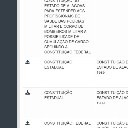
CONSTITUIÇÃO DO
ESTADO DE ALAGOAS
PARA ESTENDER AOS
PROFISSIONAIS DE
SAÚDE DAS POLÍCIAS
MILITAR E CORPO DE
BOMBEIROS MILITAR A
POSSIBILIDADE DE
CUMULAÇÃO DE CARGO
SEGUINDO A
CONSTITUIÇÃO FEDERAL
CONSTITUIÇÃO
CONSTITUIÇÃO 
ESTADUAL
ESTADO DE ALA
1989
CONSTITUIÇÃO
CONSTITUIÇÃO 
ESTADUAL
ESTADO DE ALA
1989
CONSTITUIÇÃO FEDERAL
CONSTITUIÇÃO 