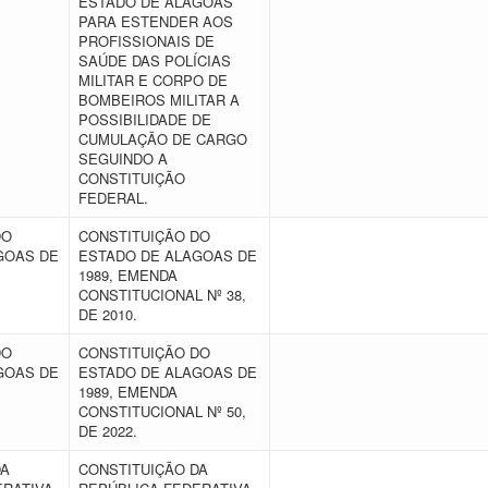
ESTADO DE ALAGOAS
PARA ESTENDER AOS
PROFISSIONAIS DE
SAÚDE DAS POLÍCIAS
MILITAR E CORPO DE
BOMBEIROS MILITAR A
POSSIBILIDADE DE
CUMULAÇÃO DE CARGO
SEGUINDO A
CONSTITUIÇÃO
FEDERAL.
DO
CONSTITUIÇÃO DO
GOAS DE
ESTADO DE ALAGOAS DE
1989, EMENDA
CONSTITUCIONAL Nº 38,
DE 2010.
DO
CONSTITUIÇÃO DO
GOAS DE
ESTADO DE ALAGOAS DE
1989, EMENDA
CONSTITUCIONAL Nº 50,
DE 2022.
DA
CONSTITUIÇÃO DA