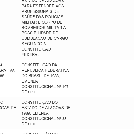
ESTADO DE ALAGOAS
PARA ESTENDER AOS
PROFISSIONAIS DE
SAÚDE DAS POLÍCIAS
MILITAR E CORPO DE
BOMBEIROS MILITAR A
POSSIBILIDADE DE
CUMULAÇÃO DE CARGO
SEGUINDO A
CONSTITUIÇÃO
FEDERAL.
DA
CONSTITUIÇÃO DA
ERATIVA
REPÚBLICA FEDERATIVA
988
DO BRASIL DE 1988,
EMENDA
CONSTITUCIONAL Nº 107,
DE 2020.
DO
CONSTITUIÇÃO DO
GOAS DE
ESTADO DE ALAGOAS DE
1989, EMENDA
CONSTITUCIONAL Nº 38,
DE 2010.