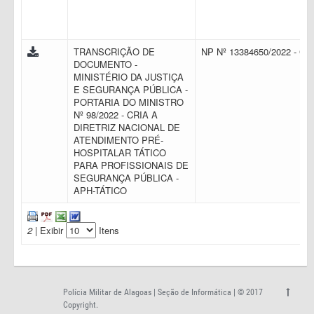
TRANSCRIÇÃO DE
NP Nº 13384650/2022 - C
DOCUMENTO -
MINISTÉRIO DA JUSTIÇA
E SEGURANÇA PÚBLICA -
PORTARIA DO MINISTRO
Nº 98/2022 - CRIA A
DIRETRIZ NACIONAL DE
ATENDIMENTO PRÉ-
HOSPITALAR TÁTICO
PARA PROFISSIONAIS DE
SEGURANÇA PÚBLICA -
APH-TÁTICO
2
| Exibir
Itens
Polícia Militar de Alagoas | Seção de Informática | © 2017
Copyright.