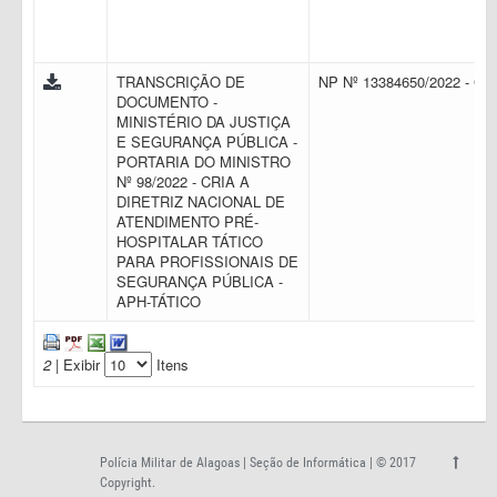
TRANSCRIÇÃO DE
NP Nº 13384650/2022 - C
DOCUMENTO -
MINISTÉRIO DA JUSTIÇA
E SEGURANÇA PÚBLICA -
PORTARIA DO MINISTRO
Nº 98/2022 - CRIA A
DIRETRIZ NACIONAL DE
ATENDIMENTO PRÉ-
HOSPITALAR TÁTICO
PARA PROFISSIONAIS DE
SEGURANÇA PÚBLICA -
APH-TÁTICO
2
| Exibir
Itens
Polícia Militar de Alagoas | Seção de Informática | © 2017
Copyright.