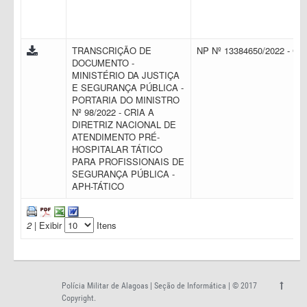
TRANSCRIÇÃO DE
NP Nº 13384650/2022 - C
DOCUMENTO -
MINISTÉRIO DA JUSTIÇA
E SEGURANÇA PÚBLICA -
PORTARIA DO MINISTRO
Nº 98/2022 - CRIA A
DIRETRIZ NACIONAL DE
ATENDIMENTO PRÉ-
HOSPITALAR TÁTICO
PARA PROFISSIONAIS DE
SEGURANÇA PÚBLICA -
APH-TÁTICO
2
| Exibir
Itens
Polícia Militar de Alagoas | Seção de Informática | © 2017
Copyright.