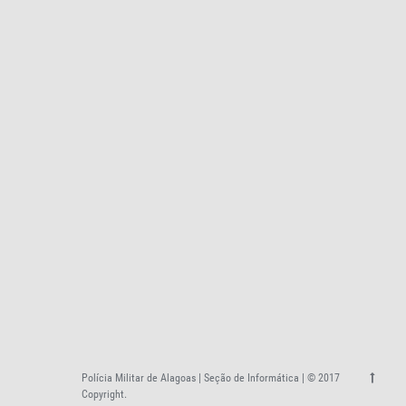
Polícia Militar de Alagoas | Seção de Informática | © 2017
Copyright.