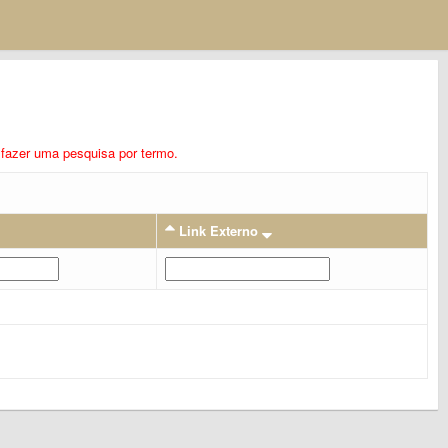
ra fazer uma pesquisa por termo.
Link Externo