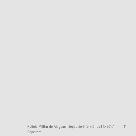
Polícia Militar de Alagoas | Seção de Informática | © 2017
Copyright.