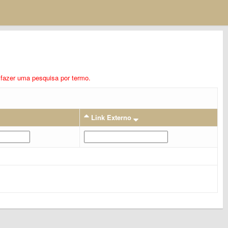
ra fazer uma pesquisa por termo.
Link Externo