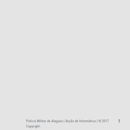
Polícia Militar de Alagoas | Seção de Informática | © 2017
Copyright.