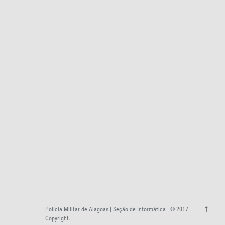
Polícia Militar de Alagoas | Seção de Informática | © 2017
Copyright.