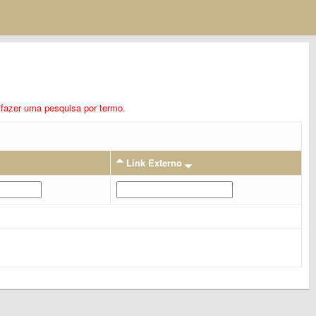
ra fazer uma pesquisa por termo.
Link Externo