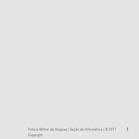
Polícia Militar de Alagoas | Seção de Informática | © 2017
Copyright.