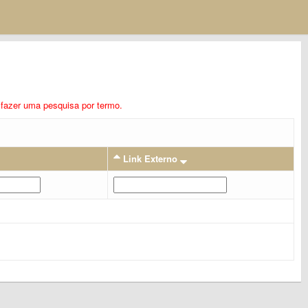
ra fazer uma pesquisa por termo.
Link Externo