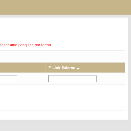
ra fazer uma pesquisa por termo.
Link Externo