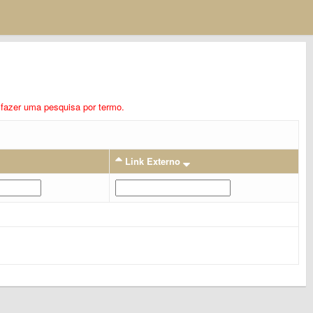
ra fazer uma pesquisa por termo.
Link Externo