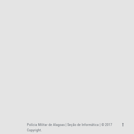
Polícia Militar de Alagoas | Seção de Informática | © 2017
Copyright.