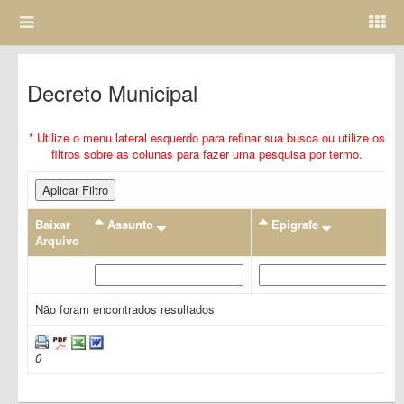
Decreto Municipal
* Utilize o menu lateral esquerdo para refinar sua busca ou utilize os
filtros sobre as colunas para fazer uma pesquisa por termo.
Aplicar Filtro
Baixar
Assunto
Epigrafe
Arquivo
Não foram encontrados resultados
0