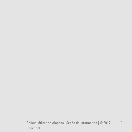
Polícia Militar de Alagoas | Seção de Informática | © 2017
Copyright.