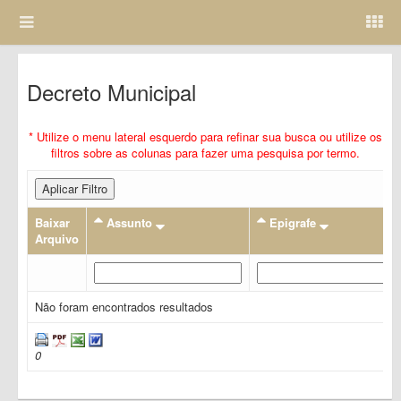
Decreto Municipal
* Utilize o menu lateral esquerdo para refinar sua busca ou utilize os
filtros sobre as colunas para fazer uma pesquisa por termo.
Aplicar Filtro
Baixar
Assunto
Epigrafe
Arquivo
Não foram encontrados resultados
0