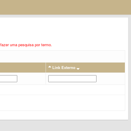
ra fazer uma pesquisa por termo.
Link Externo