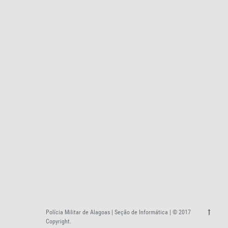
Polícia Militar de Alagoas | Seção de Informática | © 2017
Copyright.