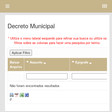
Decreto Municipal
* Utilize o menu lateral esquerdo para refinar sua busca ou utilize os
filtros sobre as colunas para fazer uma pesquisa por termo.
Aplicar Filtro
Baixar
Assunto
Epigrafe
Arquivo
Não foram encontrados resultados
0