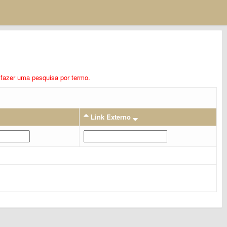
ra fazer uma pesquisa por termo.
Link Externo