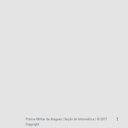
Polícia Militar de Alagoas | Seção de Informática | © 2017
Copyright.