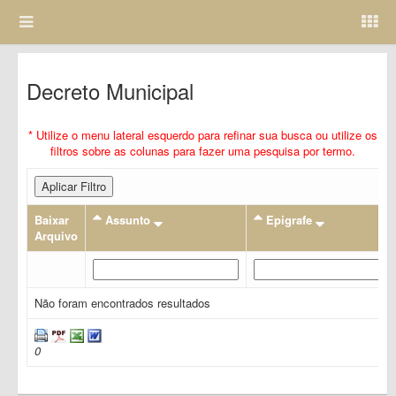
Decreto Municipal
* Utilize o menu lateral esquerdo para refinar sua busca ou utilize os
filtros sobre as colunas para fazer uma pesquisa por termo.
Aplicar Filtro
Baixar
Assunto
Epigrafe
Arquivo
Não foram encontrados resultados
0