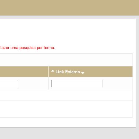
ra fazer uma pesquisa por termo.
Link Externo