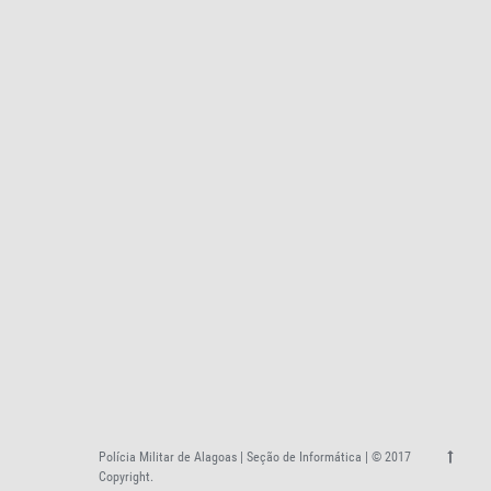
Polícia Militar de Alagoas | Seção de Informática | © 2017
Copyright.