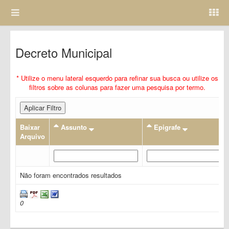
Decreto Municipal
* Utilize o menu lateral esquerdo para refinar sua busca ou utilize os
filtros sobre as colunas para fazer uma pesquisa por termo.
Aplicar Filtro
Baixar
Assunto
Epigrafe
Arquivo
Não foram encontrados resultados
0