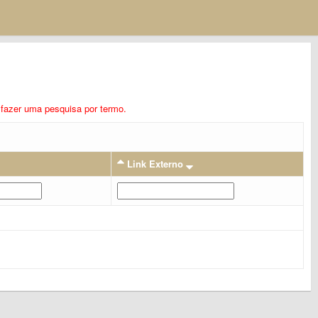
ra fazer uma pesquisa por termo.
Link Externo