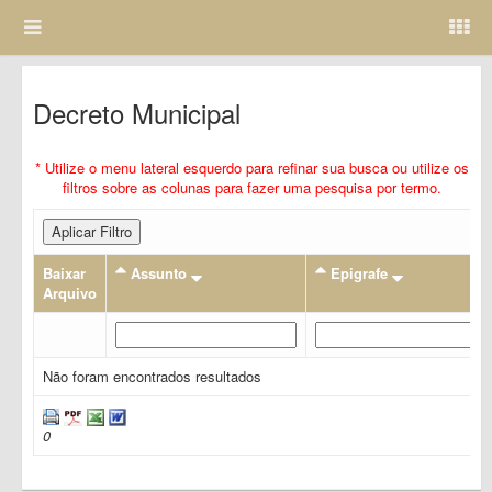
Decreto Municipal
* Utilize o menu lateral esquerdo para refinar sua busca ou utilize os
filtros sobre as colunas para fazer uma pesquisa por termo.
Aplicar Filtro
Baixar
Assunto
Epigrafe
Arquivo
Não foram encontrados resultados
0