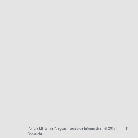
Polícia Militar de Alagoas | Seção de Informática | © 2017
Copyright.