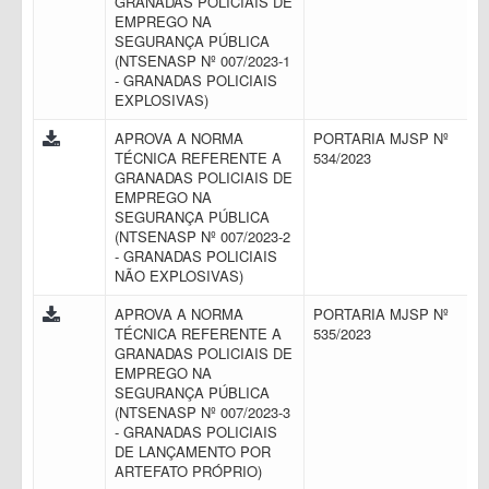
GRANADAS POLICIAIS DE
EMPREGO NA
SEGURANÇA PÚBLICA
(NTSENASP Nº 007/2023-1
- GRANADAS POLICIAIS
EXPLOSIVAS)
APROVA A NORMA
PORTARIA MJSP Nº
TÉCNICA REFERENTE A
534/2023
GRANADAS POLICIAIS DE
EMPREGO NA
SEGURANÇA PÚBLICA
(NTSENASP Nº 007/2023-2
- GRANADAS POLICIAIS
NÃO EXPLOSIVAS)
APROVA A NORMA
PORTARIA MJSP Nº
TÉCNICA REFERENTE A
535/2023
GRANADAS POLICIAIS DE
EMPREGO NA
SEGURANÇA PÚBLICA
(NTSENASP Nº 007/2023-3
- GRANADAS POLICIAIS
DE LANÇAMENTO POR
ARTEFATO PRÓPRIO)