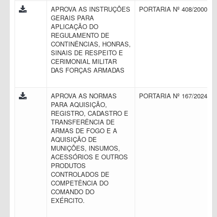
APROVA AS INSTRUÇÕES
PORTARIA Nº 408/2000
GERAIS PARA
APLICAÇÃO DO
REGULAMENTO DE
CONTINÊNCIAS, HONRAS,
SINAIS DE RESPEITO E
CERIMONIAL MILITAR
DAS FORÇAS ARMADAS
APROVA AS NORMAS
PORTARIA Nº 167/2024
PARA AQUISIÇÃO,
REGISTRO, CADASTRO E
TRANSFERÊNCIA DE
ARMAS DE FOGO E A
AQUISIÇÃO DE
MUNIÇÕES, INSUMOS,
ACESSÓRIOS E OUTROS
PRODUTOS
CONTROLADOS DE
COMPETÊNCIA DO
COMANDO DO
EXÉRCITO.