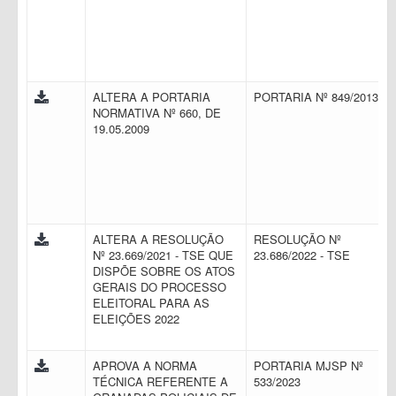
ALTERA A PORTARIA
PORTARIA Nº 849/2013
NORMATIVA Nº 660, DE
19.05.2009
ALTERA A RESOLUÇÃO
RESOLUÇÃO Nº
Nº 23.669/2021 - TSE QUE
23.686/2022 - TSE
DISPÕE SOBRE OS ATOS
GERAIS DO PROCESSO
ELEITORAL PARA AS
ELEIÇÕES 2022
APROVA A NORMA
PORTARIA MJSP Nº
TÉCNICA REFERENTE A
533/2023