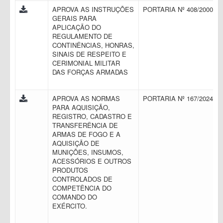
APROVA AS INSTRUÇÕES
PORTARIA Nº 408/2000
GERAIS PARA
APLICAÇÃO DO
REGULAMENTO DE
CONTINÊNCIAS, HONRAS,
SINAIS DE RESPEITO E
CERIMONIAL MILITAR
DAS FORÇAS ARMADAS
APROVA AS NORMAS
PORTARIA Nº 167/2024
PARA AQUISIÇÃO,
REGISTRO, CADASTRO E
TRANSFERÊNCIA DE
ARMAS DE FOGO E A
AQUISIÇÃO DE
MUNIÇÕES, INSUMOS,
ACESSÓRIOS E OUTROS
PRODUTOS
CONTROLADOS DE
COMPETÊNCIA DO
COMANDO DO
EXÉRCITO.