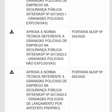
GRANADAS POLICIAIS DE
EMPREGO NA
SEGURANÇA PÚBLICA
(NTSENASP Nº 007/2023-1
- GRANADAS POLICIAIS
EXPLOSIVAS)
APROVA A NORMA
PORTARIA MJSP Nº
TÉCNICA REFERENTE A
534/2023
GRANADAS POLICIAIS DE
EMPREGO NA
SEGURANÇA PÚBLICA
(NTSENASP Nº 007/2023-2
- GRANADAS POLICIAIS
NÃO EXPLOSIVAS)
APROVA A NORMA
PORTARIA MJSP Nº
TÉCNICA REFERENTE A
535/2023
GRANADAS POLICIAIS DE
EMPREGO NA
SEGURANÇA PÚBLICA
(NTSENASP Nº 007/2023-3
- GRANADAS POLICIAIS
DE LANÇAMENTO POR
ARTEFATO PRÓPRIO)