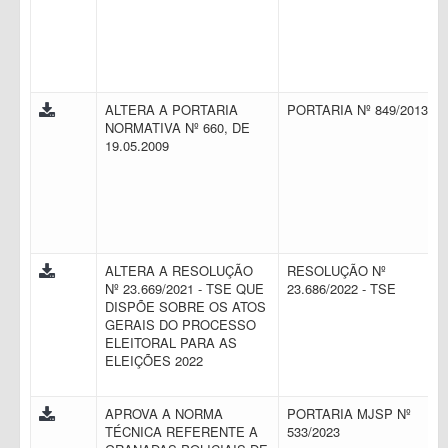
ALTERA A PORTARIA
PORTARIA Nº 849/2013
NORMATIVA Nº 660, DE
19.05.2009
ALTERA A RESOLUÇÃO
RESOLUÇÃO Nº
Nº 23.669/2021 - TSE QUE
23.686/2022 - TSE
DISPÕE SOBRE OS ATOS
GERAIS DO PROCESSO
ELEITORAL PARA AS
ELEIÇÕES 2022
APROVA A NORMA
PORTARIA MJSP Nº
TÉCNICA REFERENTE A
533/2023