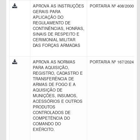
APROVA AS INSTRUÇÕES
PORTARIA Nº 408/2000
GERAIS PARA
APLICAÇÃO DO
REGULAMENTO DE
CONTINÊNCIAS, HONRAS,
SINAIS DE RESPEITO E
CERIMONIAL MILITAR
DAS FORÇAS ARMADAS
APROVA AS NORMAS
PORTARIA Nº 167/2024
PARA AQUISIÇÃO,
REGISTRO, CADASTRO E
TRANSFERÊNCIA DE
ARMAS DE FOGO E A
AQUISIÇÃO DE
MUNIÇÕES, INSUMOS,
ACESSÓRIOS E OUTROS
PRODUTOS
CONTROLADOS DE
COMPETÊNCIA DO
COMANDO DO
EXÉRCITO.