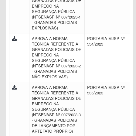
GRANADAS POLICIAIS DE
EMPREGO NA
SEGURANÇA PÚBLICA
(NTSENASP Nº 007/2023-1
- GRANADAS POLICIAIS
EXPLOSIVAS)
APROVA A NORMA
PORTARIA MJSP Nº
TÉCNICA REFERENTE A
534/2023
GRANADAS POLICIAIS DE
EMPREGO NA
SEGURANÇA PÚBLICA
(NTSENASP Nº 007/2023-2
- GRANADAS POLICIAIS
NÃO EXPLOSIVAS)
APROVA A NORMA
PORTARIA MJSP Nº
TÉCNICA REFERENTE A
535/2023
GRANADAS POLICIAIS DE
EMPREGO NA
SEGURANÇA PÚBLICA
(NTSENASP Nº 007/2023-3
- GRANADAS POLICIAIS
DE LANÇAMENTO POR
ARTEFATO PRÓPRIO)