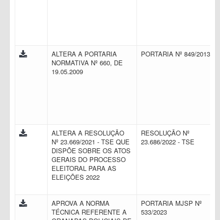
ALTERA A PORTARIA
PORTARIA Nº 849/2013
NORMATIVA Nº 660, DE
19.05.2009
ALTERA A RESOLUÇÃO
RESOLUÇÃO Nº
Nº 23.669/2021 - TSE QUE
23.686/2022 - TSE
DISPÕE SOBRE OS ATOS
GERAIS DO PROCESSO
ELEITORAL PARA AS
ELEIÇÕES 2022
APROVA A NORMA
PORTARIA MJSP Nº
TÉCNICA REFERENTE A
533/2023