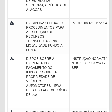
DE ESTADO DA
SEGURANÇA PÚBLICA DE
ALAGOAS
DISCIPLINA O FLUXO DE
PORTARIA Nº 811/2024
PROCEDIMENTOS PARA
A EXECUÇÃO DE
RECURSOS,
TRANSFERIDOS NA
MODALIDADE FUNDO A
FUNDO
DISPÕE SOBRE A
INSTRUÇÃO NORMATIVA
DISPENSA DO
Nº 043, DE 18.8.2021 -
PAGAMENTO DO
SEF
IMPOSTO SOBRE A
PROPRIEDADE DE
VEÍCULOS
AUTOMOTORES - IPVA -
RELATIVO AO EXERCÍCIO
DE 2021