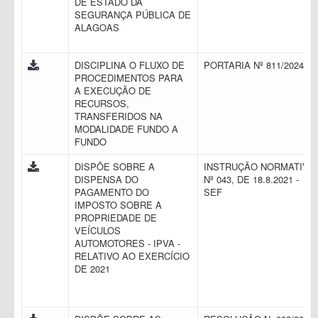
DE ESTADO DA
SEGURANÇA PÚBLICA DE
ALAGOAS
DISCIPLINA O FLUXO DE
PORTARIA Nº 811/2024
PROCEDIMENTOS PARA
A EXECUÇÃO DE
RECURSOS,
TRANSFERIDOS NA
MODALIDADE FUNDO A
FUNDO
DISPÕE SOBRE A
INSTRUÇÃO NORMATIVA
DISPENSA DO
Nº 043, DE 18.8.2021 -
PAGAMENTO DO
SEF
IMPOSTO SOBRE A
PROPRIEDADE DE
VEÍCULOS
AUTOMOTORES - IPVA -
RELATIVO AO EXERCÍCIO
DE 2021