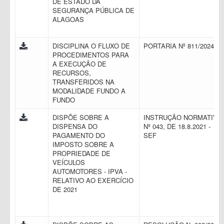
DE ESTADO DA
SEGURANÇA PÚBLICA DE
ALAGOAS
DISCIPLINA O FLUXO DE
PORTARIA Nº 811/2024
PROCEDIMENTOS PARA
A EXECUÇÃO DE
RECURSOS,
TRANSFERIDOS NA
MODALIDADE FUNDO A
FUNDO
DISPÕE SOBRE A
INSTRUÇÃO NORMATIVA
DISPENSA DO
Nº 043, DE 18.8.2021 -
PAGAMENTO DO
SEF
IMPOSTO SOBRE A
PROPRIEDADE DE
VEÍCULOS
AUTOMOTORES - IPVA -
RELATIVO AO EXERCÍCIO
DE 2021